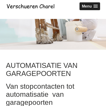
Menu
AUTOMATISATIE VAN
GARAGEPOORTEN
Van stopcontacten tot
automatisatie van
garagepoorten